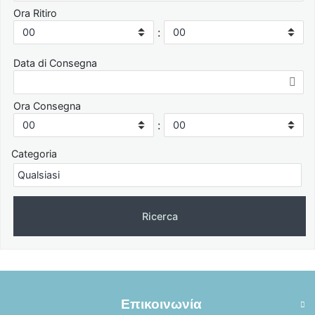
Ora Ritiro
:
Data di Consegna
Ora Consegna
:
Categoria
Επικοινωνία