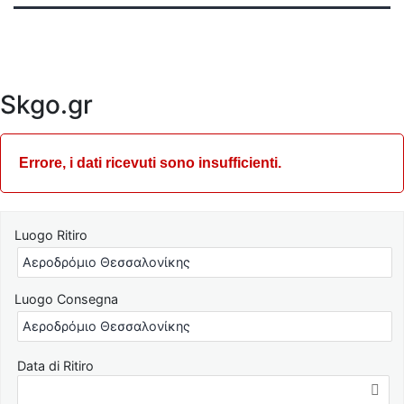
Skgo.gr
Errore, i dati ricevuti sono insufficienti.
Luogo Ritiro
Luogo Consegna
Data di Ritiro