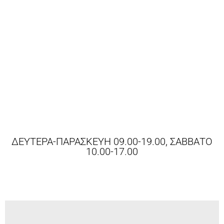
ΔΕΥΤΕΡΑ-ΠΑΡΑΣΚΕΥΗ 09.00-19.00, ΣΑΒΒΑΤΟ
10.00-17.00