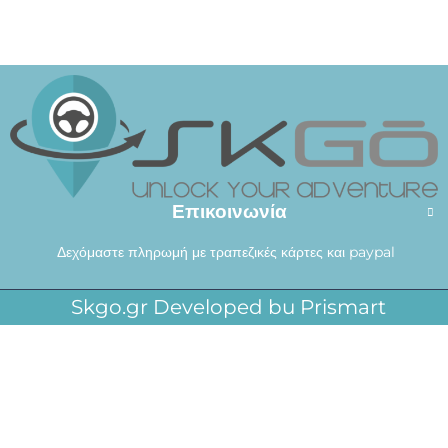
Επικοινωνία
Δεχόμαστε πληρωμή με τραπεζικές κάρτες και paypal
Skgo.gr Developed bu Prismart