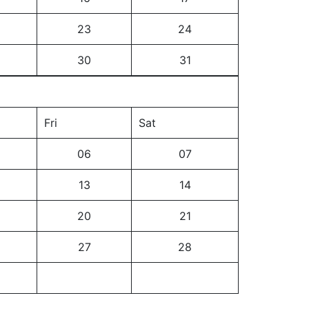
23
24
30
31
Fri
Sat
06
07
13
14
20
21
27
28