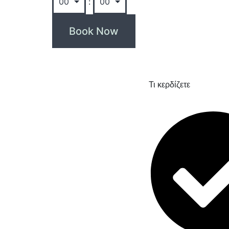
:
Τι κερδίζετε