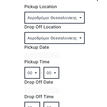
Pickup Location
Drop Off Location
Pickup Date
Pickup Time
:
Drop Off Date
Drop Off Time