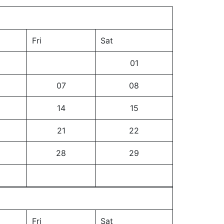
Fri
Sat
01
07
08
14
15
21
22
28
29
Fri
Sat