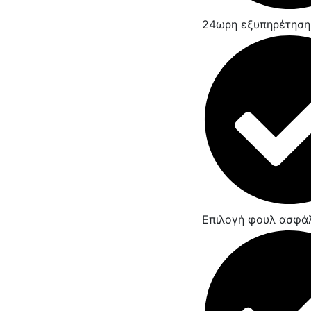
24ωρη εξυπηρέτηση
Επιλογή φουλ ασφά