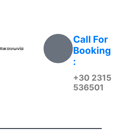
Call For
Booking
πικοινωνία
:
+30 2315
536501