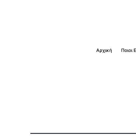
Αρχική
Ποιοι 